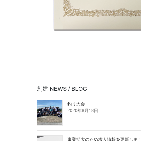
創建 NEWS / BLOG
釣り大会
2020年8月18日
事業拡大のため求人情報を更新しま