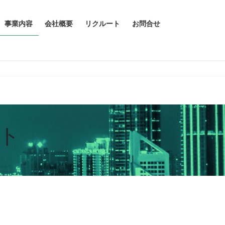
事業内容
会社概要
リクルート
お問合せ
ト