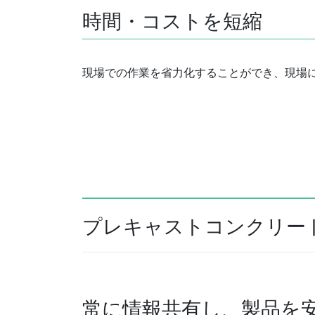
時間・コストを短縮
現場での作業を省力化することができ、現場
プレキャストコンクリー
常に情報共有し、製品を