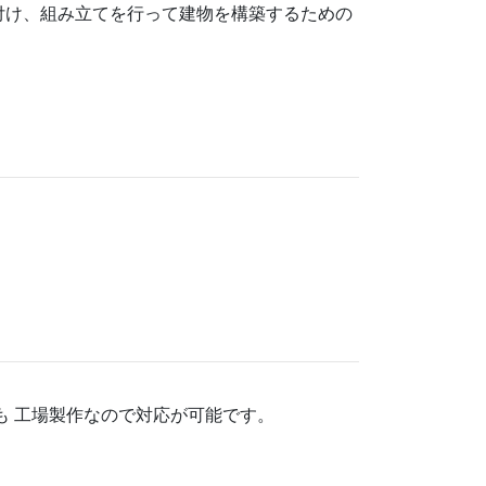
付け、組み立てを行って建物を構築するための
も 工場製作なので対応が可能です。