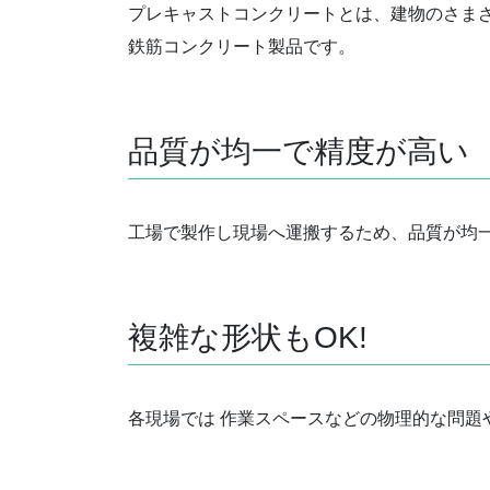
プレキャストコンクリートとは、建物のさま
鉄筋コンクリート製品です。
品質が均一で精度が高い
工場で製作し現場へ運搬するため、品質が均一
複雑な形状もOK!
各現場では 作業スペースなどの物理的な問題