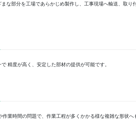
ざまな部分を工場であらかじめ製作し、工事現場へ輸送、取り
で 精度が高く、安定した部材の提供が可能です。
や作業時間の問題で、作業工程が多くかかる様な複雑な形状へ