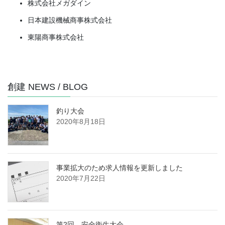
株式会社メガダイン
日本建設機械商事株式会社
東陽商事株式会社
創建 NEWS / BLOG
釣り大会
2020年8月18日
事業拡大のため求人情報を更新しました
2020年7月22日
第2回 安全衛生大会