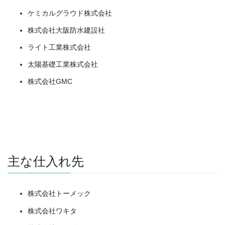
ケミカルグラウド株式会社
株式会社大阪防水建設社
ライト工業株式会社
太陽基礎工業株式会社
株式会社GMC
主な仕入れ先
株式会社トーメック
株式会社ワキタ